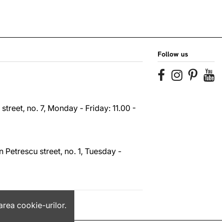
Follow us
reet, no. 7, Monday - Friday: 11.00 -
 Petrescu street, no. 1, Tuesday -
area cookie-urilor.