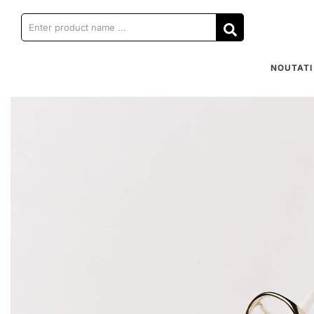
NOUTATI