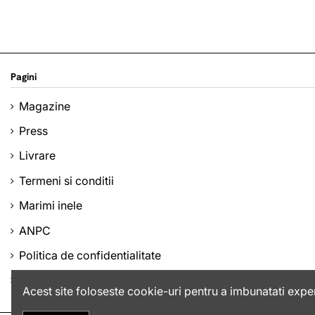
Pagini
Magazine
Press
Livrare
Termeni si conditii
Marimi inele
ANPC
Politica de confidentialitate
Companie
Acest site foloseste cookie-uri pentru a imbunatati exper