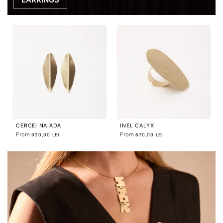
CERCEI NAIADA
INEL CALYX
From
From
930,00 LEI
670,00 LEI