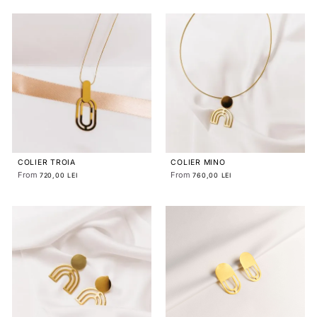
COLIER TROIA
COLIER MINO
From
From
720,00 LEI
760,00 LEI