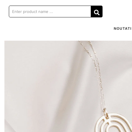
NOUTATI