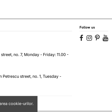
Follow us
reet, no. 7, Monday - Friday: 11.00 -
 Petrescu street, no. 1, Tuesday -
area cookie-urilor.