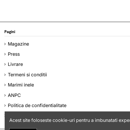
Pagini
Magazine
Press
Livrare
Termeni si conditii
Marimi inele
ANPC
Politica de confidentialitate
Companie
Acest site foloseste cookie-uri pentru a imbunatati exper