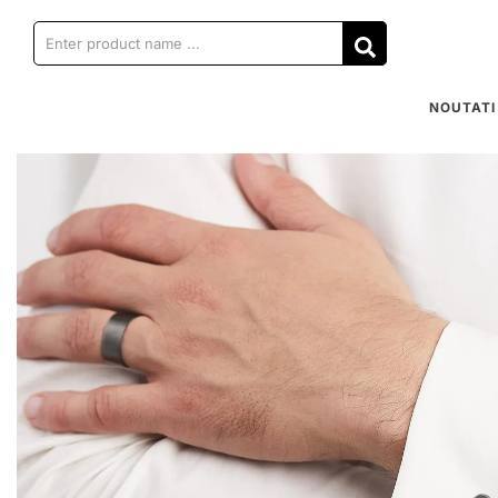
NOUTATI