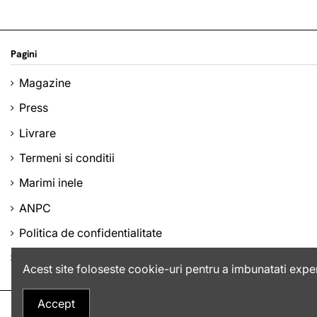
Pagini
Magazine
Press
Livrare
Termeni si conditii
Marimi inele
ANPC
Politica de confidentialitate
Companie
Acest site foloseste cookie-uri pentru a imbunatati exper
Accept