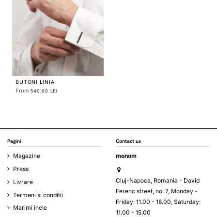
BUTONI LINIA
From
540,00 LEI
Pagini
Contact us
Magazine
monom
Press
Cluj-Napoca, Romania - David
Livrare
Ferenc street, no. 7, Monday -
Termeni si conditii
Friday: 11.00 - 18.00, Saturday:
Marimi inele
11.00 - 15.00